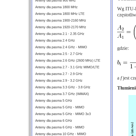
Anteny dla pasma 900 MHz
Anteny dla pasma 1800 MHz
Wg ITU-R
Anteny dla pasma 1800 MHz LTE
częstotli
Anteny dla pasma 1900-2160 MHz
Anteny dla pasma 1920-2170 MHz
Anteny dla pasma 2.1 - 2.35 GHz
Anteny dla pasma 2.4 GHz
Anteny dla pasma 2.4 GHz - MIMO
gdzie:
Anteny dla pasma 2.5 - 2.7 GHz
Anteny dla pasma 2.6 GHz (2600 MHz) LTE
Anteny dla pasma 2.7 - 3.1 GHz MIMO/LTE
Anteny dla pasma 2.7 - 2.9 GHz
a
f
jest c
Anteny dla pasma 2.9 - 3.2 GHz
Tłumieni
Anteny dla pasma 3.3 GHz - 3.8 GHz
Anteny dla pasma 3.7 GHz (WiMAX)
Anteny dla pasma 5 GHz
Anteny dla pasma 5 GHz - MIMO
Anteny dla pasma 5 GHz - MIMO 3x3
Anteny dla pasma 6 GHz
Anteny dla pasma 6 GHz - MIMO
Anteny dla pasma 10 GHz - MIMO