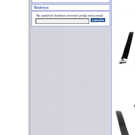
Biuletyn
By zamówić biuletyn nowości podaj swój email: