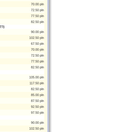
70.00 pln
72.50 pln
77.50 pln
82.50 pln
77]
90.00 pln
102.50 pln
67.50 pln
70.00 pln
72.50 pln
77.50 pln
82.50 pln
105.00 pln
117.50 pln
82.50 pln
85.00 pln
87.50 pln
92.50 pln
97.50 pln
90.00 pln
102.50 pln