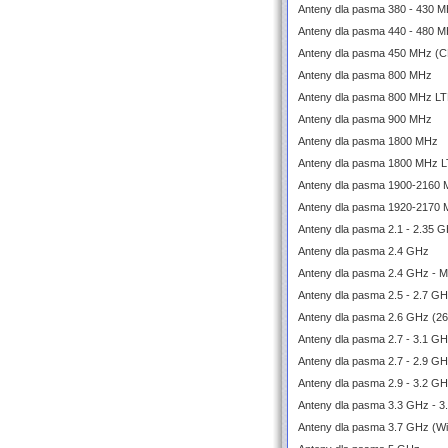
Anteny dla pasma 380 - 430 M
Anteny dla pasma 440 - 480 M
Anteny dla pasma 450 MHz (
Anteny dla pasma 800 MHz
Anteny dla pasma 800 MHz L
Anteny dla pasma 900 MHz
Anteny dla pasma 1800 MHz
Anteny dla pasma 1800 MHz 
Anteny dla pasma 1900-2160
Anteny dla pasma 1920-2170
Anteny dla pasma 2.1 - 2.35 
Anteny dla pasma 2.4 GHz
Anteny dla pasma 2.4 GHz - 
Anteny dla pasma 2.5 - 2.7 G
Anteny dla pasma 2.6 GHz (2
Anteny dla pasma 2.7 - 3.1 
Anteny dla pasma 2.7 - 2.9 G
Anteny dla pasma 2.9 - 3.2 G
Anteny dla pasma 3.3 GHz - 3
Anteny dla pasma 3.7 GHz (W