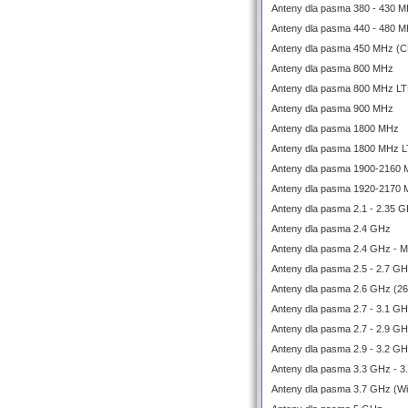
Anteny dla pasma 380 - 430 M
Anteny dla pasma 440 - 480 M
Anteny dla pasma 450 MHz (
Anteny dla pasma 800 MHz
Anteny dla pasma 800 MHz L
Anteny dla pasma 900 MHz
Anteny dla pasma 1800 MHz
Anteny dla pasma 1800 MHz 
Anteny dla pasma 1900-2160
Anteny dla pasma 1920-2170
Anteny dla pasma 2.1 - 2.35 
Anteny dla pasma 2.4 GHz
Anteny dla pasma 2.4 GHz - 
Anteny dla pasma 2.5 - 2.7 G
Anteny dla pasma 2.6 GHz (2
Anteny dla pasma 2.7 - 3.1 
Anteny dla pasma 2.7 - 2.9 G
Anteny dla pasma 2.9 - 3.2 G
Anteny dla pasma 3.3 GHz - 3
Anteny dla pasma 3.7 GHz (W