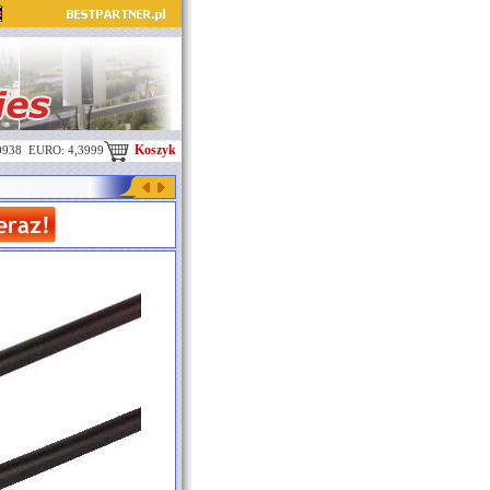
Koszyk
0938 EURO: 4,3999