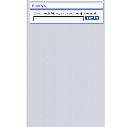
Biuletyn
By zamówić biuletyn nowości podaj swój email: