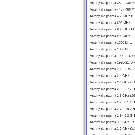
Anteny dla pasma 380 - 430 M
Anteny dla pasma 440 - 480 M
Anteny dla pasma 450 MHz (
Anteny dla pasma 800 MHz
Anteny dla pasma 800 MHz L
Anteny dla pasma 900 MHz
Anteny dla pasma 1800 MHz
Anteny dla pasma 1800 MHz 
Anteny dla pasma 1900-2160
Anteny dla pasma 1920-2170
Anteny dla pasma 2.1 - 2.35 
Anteny dla pasma 2.4 GHz
Anteny dla pasma 2.4 GHz - 
Anteny dla pasma 2.5 - 2.7 G
Anteny dla pasma 2.6 GHz (2
Anteny dla pasma 2.7 - 3.1 
Anteny dla pasma 2.7 - 2.9 G
Anteny dla pasma 2.9 - 3.2 G
Anteny dla pasma 3.3 GHz - 3
Anteny dla pasma 3.7 GHz (W