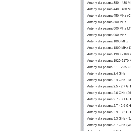
Anteny dla pasma 380 - 430 M
Anteny dla pasma 440 - 480 M
Anteny dla pasma 450 MHz (
Anteny dla pasma 800 MHz
Anteny dla pasma 800 MHz L
Anteny dla pasma 900 MHz
Anteny dla pasma 1800 MHz
Anteny dla pasma 1800 MHz 
Anteny dla pasma 1900-2160
Anteny dla pasma 1920-2170
Anteny dla pasma 2.1 - 2.35 
Anteny dla pasma 2.4 GHz
Anteny dla pasma 2.4 GHz - 
Anteny dla pasma 2.5 - 2.7 G
Anteny dla pasma 2.6 GHz (2
Anteny dla pasma 2.7 - 3.1 
Anteny dla pasma 2.7 - 2.9 G
Anteny dla pasma 2.9 - 3.2 G
Anteny dla pasma 3.3 GHz - 3
Anteny dla pasma 3.7 GHz (W