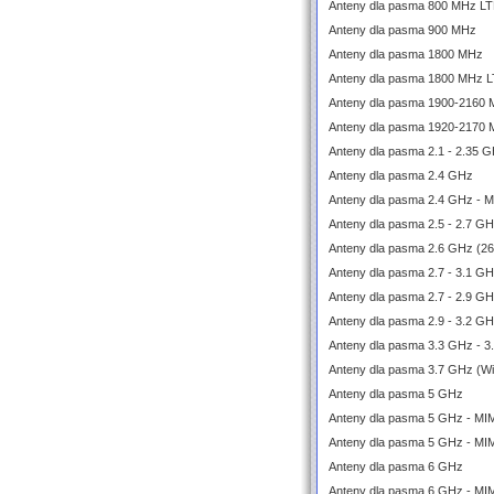
Anteny dla pasma 800 MHz L
Anteny dla pasma 900 MHz
Anteny dla pasma 1800 MHz
Anteny dla pasma 1800 MHz 
Anteny dla pasma 1900-2160
Anteny dla pasma 1920-2170
Anteny dla pasma 2.1 - 2.35 
Anteny dla pasma 2.4 GHz
Anteny dla pasma 2.4 GHz - 
Anteny dla pasma 2.5 - 2.7 G
Anteny dla pasma 2.6 GHz (2
Anteny dla pasma 2.7 - 3.1 
Anteny dla pasma 2.7 - 2.9 G
Anteny dla pasma 2.9 - 3.2 G
Anteny dla pasma 3.3 GHz - 3
Anteny dla pasma 3.7 GHz (W
Anteny dla pasma 5 GHz
Anteny dla pasma 5 GHz - M
Anteny dla pasma 5 GHz - MI
Anteny dla pasma 6 GHz
Anteny dla pasma 6 GHz - M