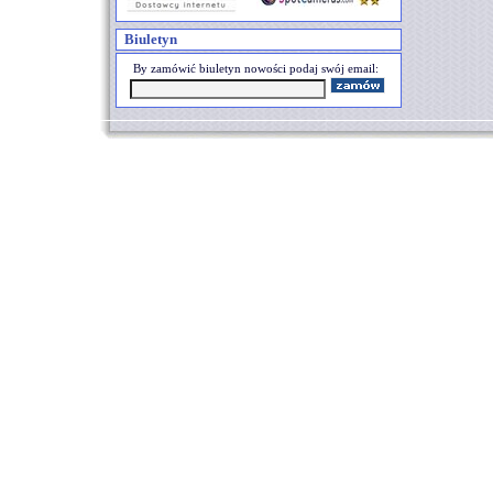
Biuletyn
By zamówić biuletyn nowości podaj swój email: