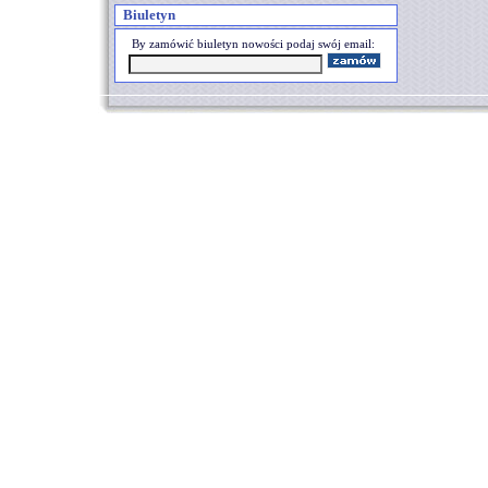
Biuletyn
By zamówić biuletyn nowości podaj swój email: