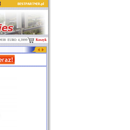
Koszyk
0938 EURO: 4,3999