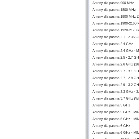
Anteny dla pasma 900 MHz
Anteny dla pasma 1800 MHz
Anteny dla pasma 1800 MHz 
Anteny dla pasma 1900-2160
Anteny dla pasma 1920-2170
Anteny dla pasma 2.1 - 2.35 
Anteny dla pasma 2.4 GHz
Anteny dla pasma 2.4 GHz - 
Anteny dla pasma 2.5 - 2.7 G
Anteny dla pasma 2.6 GHz (2
Anteny dla pasma 2.7 - 3.1 
Anteny dla pasma 2.7 - 2.9 G
Anteny dla pasma 2.9 - 3.2 G
Anteny dla pasma 3.3 GHz - 3
Anteny dla pasma 3.7 GHz (W
Anteny dla pasma 5 GHz
Anteny dla pasma 5 GHz - M
Anteny dla pasma 5 GHz - MI
Anteny dla pasma 6 GHz
Anteny dla pasma 6 GHz - M