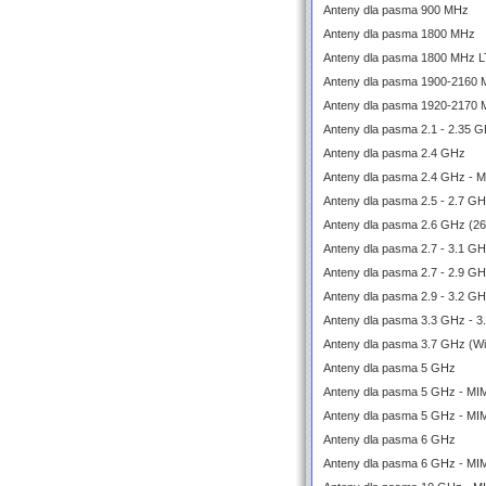
Anteny dla pasma 900 MHz
Anteny dla pasma 1800 MHz
Anteny dla pasma 1800 MHz 
Anteny dla pasma 1900-2160
Anteny dla pasma 1920-2170
Anteny dla pasma 2.1 - 2.35 
Anteny dla pasma 2.4 GHz
Anteny dla pasma 2.4 GHz - 
Anteny dla pasma 2.5 - 2.7 G
Anteny dla pasma 2.6 GHz (2
Anteny dla pasma 2.7 - 3.1 
Anteny dla pasma 2.7 - 2.9 G
Anteny dla pasma 2.9 - 3.2 G
Anteny dla pasma 3.3 GHz - 3
Anteny dla pasma 3.7 GHz (W
Anteny dla pasma 5 GHz
Anteny dla pasma 5 GHz - M
Anteny dla pasma 5 GHz - MI
Anteny dla pasma 6 GHz
Anteny dla pasma 6 GHz - M