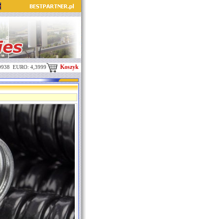
Koszyk
0938 EURO: 4,3999