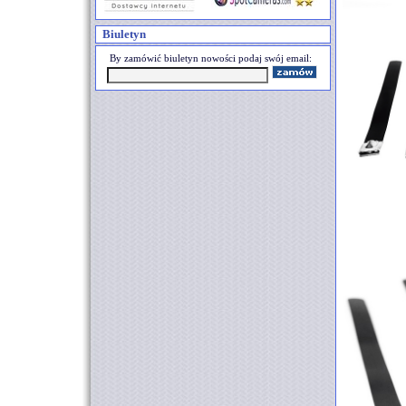
Biuletyn
By zamówić biuletyn nowości podaj swój email: