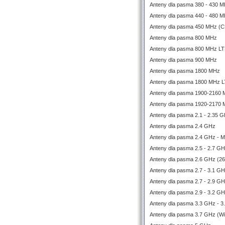
Anteny dla pasma 380 - 430 M
Anteny dla pasma 440 - 480 M
Anteny dla pasma 450 MHz (
Anteny dla pasma 800 MHz
Anteny dla pasma 800 MHz L
Anteny dla pasma 900 MHz
Anteny dla pasma 1800 MHz
Anteny dla pasma 1800 MHz 
Anteny dla pasma 1900-2160
Anteny dla pasma 1920-2170
Anteny dla pasma 2.1 - 2.35 
Anteny dla pasma 2.4 GHz
Anteny dla pasma 2.4 GHz - 
Anteny dla pasma 2.5 - 2.7 G
Anteny dla pasma 2.6 GHz (2
Anteny dla pasma 2.7 - 3.1 
Anteny dla pasma 2.7 - 2.9 G
Anteny dla pasma 2.9 - 3.2 G
Anteny dla pasma 3.3 GHz - 3
Anteny dla pasma 3.7 GHz (W