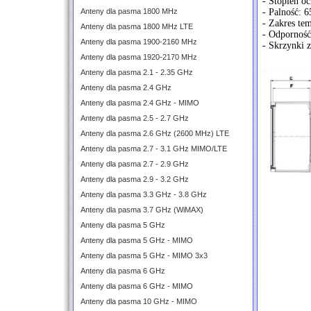
- Stopień o
Anteny dla pasma 1800 MHz
- Palność: 6
- Zakres tem
Anteny dla pasma 1800 MHz LTE
- Odporność
Anteny dla pasma 1900-2160 MHz
- Skrzynki
Anteny dla pasma 1920-2170 MHz
Anteny dla pasma 2.1 - 2.35 GHz
Anteny dla pasma 2.4 GHz
Anteny dla pasma 2.4 GHz - MIMO
Anteny dla pasma 2.5 - 2.7 GHz
Anteny dla pasma 2.6 GHz (2600 MHz) LTE
Anteny dla pasma 2.7 - 3.1 GHz MIMO/LTE
Anteny dla pasma 2.7 - 2.9 GHz
Anteny dla pasma 2.9 - 3.2 GHz
Anteny dla pasma 3.3 GHz - 3.8 GHz
Anteny dla pasma 3.7 GHz (WiMAX)
Anteny dla pasma 5 GHz
Anteny dla pasma 5 GHz - MIMO
Anteny dla pasma 5 GHz - MIMO 3x3
Anteny dla pasma 6 GHz
Anteny dla pasma 6 GHz - MIMO
Anteny dla pasma 10 GHz - MIMO