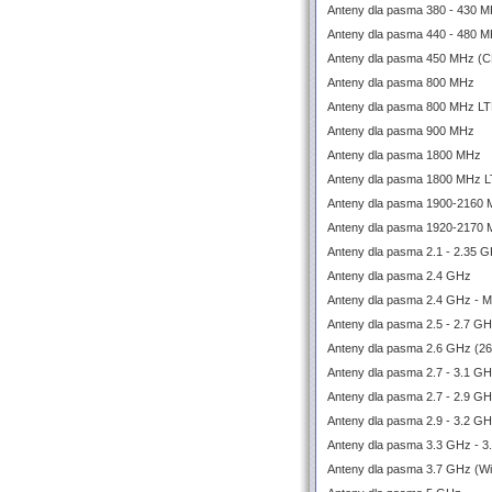
Anteny dla pasma 380 - 430 M
Anteny dla pasma 440 - 480 M
Anteny dla pasma 450 MHz (
Anteny dla pasma 800 MHz
Anteny dla pasma 800 MHz L
Anteny dla pasma 900 MHz
Anteny dla pasma 1800 MHz
Anteny dla pasma 1800 MHz 
Anteny dla pasma 1900-2160
Anteny dla pasma 1920-2170
Anteny dla pasma 2.1 - 2.35 
Anteny dla pasma 2.4 GHz
Anteny dla pasma 2.4 GHz - 
Anteny dla pasma 2.5 - 2.7 G
Anteny dla pasma 2.6 GHz (2
Anteny dla pasma 2.7 - 3.1 
Anteny dla pasma 2.7 - 2.9 G
Anteny dla pasma 2.9 - 3.2 G
Anteny dla pasma 3.3 GHz - 3
Anteny dla pasma 3.7 GHz (W