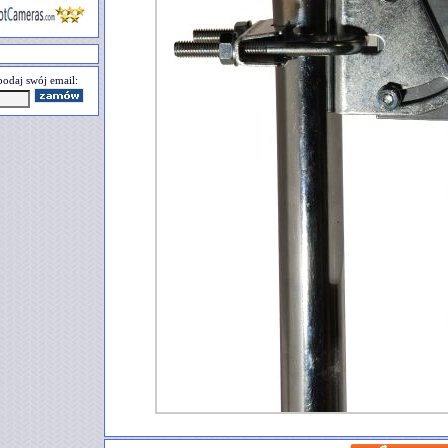
odaj swój email: