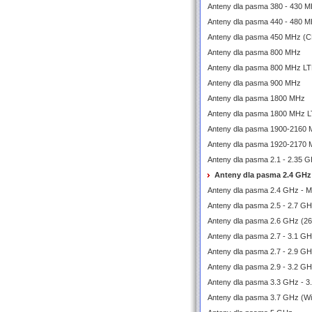
Anteny dla pasma 380 - 430 M
Anteny dla pasma 440 - 480 M
Anteny dla pasma 450 MHz (
Anteny dla pasma 800 MHz
Anteny dla pasma 800 MHz L
Anteny dla pasma 900 MHz
Anteny dla pasma 1800 MHz
Anteny dla pasma 1800 MHz 
Anteny dla pasma 1900-2160
Anteny dla pasma 1920-2170
Anteny dla pasma 2.1 - 2.35 
Anteny dla pasma 2.4 GHz
Anteny dla pasma 2.4 GHz - 
Anteny dla pasma 2.5 - 2.7 G
Anteny dla pasma 2.6 GHz (2
Anteny dla pasma 2.7 - 3.1 
Anteny dla pasma 2.7 - 2.9 G
Anteny dla pasma 2.9 - 3.2 G
Anteny dla pasma 3.3 GHz - 3
Anteny dla pasma 3.7 GHz (W