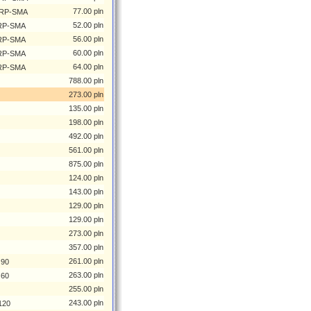
77.00 pln
z RP-SMA
52.00 pln
 RP-SMA
56.00 pln
 RP-SMA
60.00 pln
 RP-SMA
64.00 pln
 RP-SMA
788.00 pln
273.00 pln
135.00 pln
198.00 pln
492.00 pln
561.00 pln
875.00 pln
124.00 pln
143.00 pln
129.00 pln
129.00 pln
273.00 pln
357.00 pln
261.00 pln
 90
263.00 pln
 60
255.00 pln
243.00 pln
120